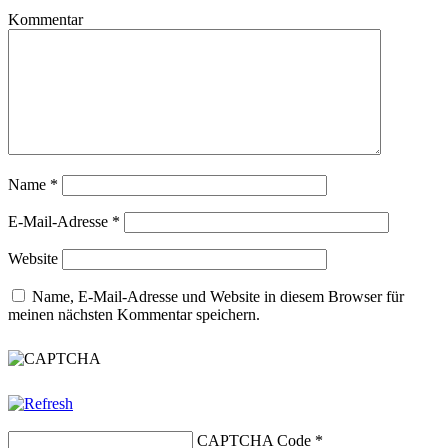
Kommentar
Name
*
E-Mail-Adresse
*
Website
Name, E-Mail-Adresse und Website in diesem Browser für
meinen nächsten Kommentar speichern.
CAPTCHA Code
*