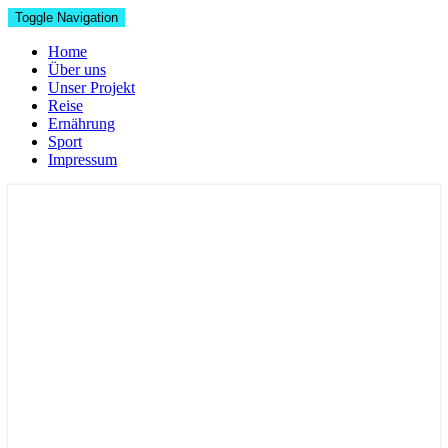
Toggle Navigation
Home
Über uns
Unser Projekt
Reise
Ernährung
Sport
Impressum