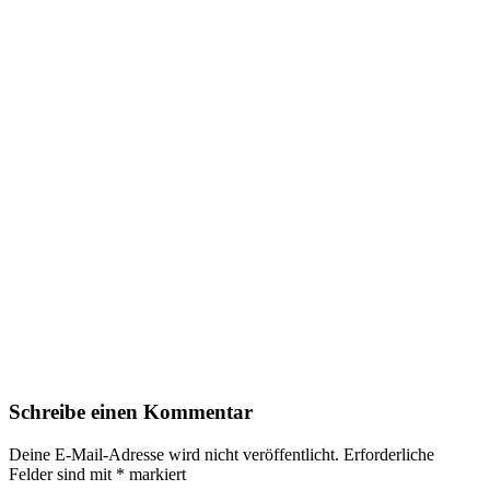
Schreibe einen Kommentar
Deine E-Mail-Adresse wird nicht veröffentlicht.
Erforderliche
Felder sind mit
*
markiert