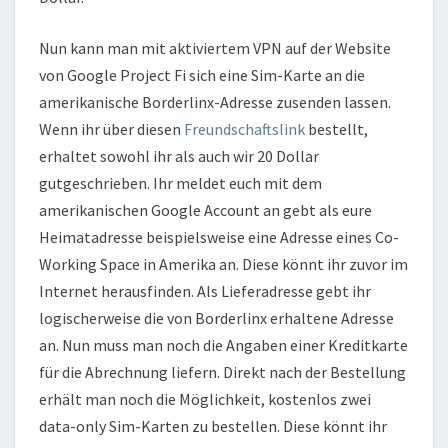
Nun kann man mit aktiviertem VPN auf der Website
von Google Project Fi sich eine Sim-Karte an die
amerikanische Borderlinx-Adresse zusenden lassen.
Wenn ihr über diesen
Freundschaftslink
bestellt,
erhaltet sowohl ihr als auch wir 20 Dollar
gutgeschrieben. Ihr meldet euch mit dem
amerikanischen Google Account an gebt als eure
Heimatadresse beispielsweise eine Adresse eines Co-
Working Space in Amerika an. Diese könnt ihr zuvor im
Internet herausfinden. Als Lieferadresse gebt ihr
logischerweise die von Borderlinx erhaltene Adresse
an. Nun muss man noch die Angaben einer Kreditkarte
für die Abrechnung liefern. Direkt nach der Bestellung
erhält man noch die Möglichkeit, kostenlos zwei
data-only Sim-Karten zu bestellen. Diese könnt ihr