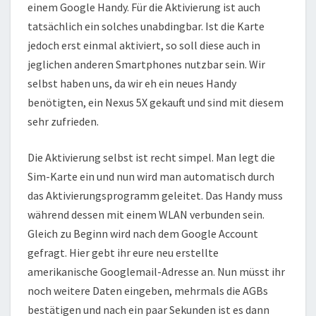
einem Google Handy. Für die Aktivierung ist auch
tatsächlich ein solches unabdingbar. Ist die Karte
jedoch erst einmal aktiviert, so soll diese auch in
jeglichen anderen Smartphones nutzbar sein. Wir
selbst haben uns, da wir eh ein neues Handy
benötigten, ein Nexus 5X gekauft und sind mit diesem
sehr zufrieden.
Die Aktivierung selbst ist recht simpel. Man legt die
Sim-Karte ein und nun wird man automatisch durch
das Aktivierungsprogramm geleitet. Das Handy muss
während dessen mit einem WLAN verbunden sein.
Gleich zu Beginn wird nach dem Google Account
gefragt. Hier gebt ihr eure neu erstellte
amerikanische Googlemail-Adresse an. Nun müsst ihr
noch weitere Daten eingeben, mehrmals die AGBs
bestätigen und nach ein paar Sekunden ist es dann