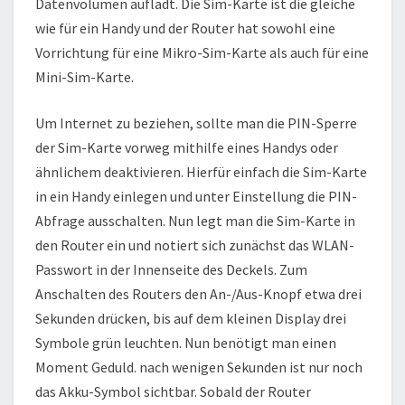
Datenvolumen auflädt. Die Sim-Karte ist die gleiche
wie für ein Handy und der Router hat sowohl eine
Vorrichtung für eine Mikro-Sim-Karte als auch für eine
Mini-Sim-Karte.
Um Internet zu beziehen, sollte man die PIN-Sperre
der Sim-Karte vorweg mithilfe eines Handys oder
ähnlichem deaktivieren. Hierfür einfach die Sim-Karte
in ein Handy einlegen und unter Einstellung die PIN-
Abfrage ausschalten. Nun legt man die Sim-Karte in
den Router ein und notiert sich zunächst das WLAN-
Passwort in der Innenseite des Deckels. Zum
Anschalten des Routers den An-/Aus-Knopf etwa drei
Sekunden drücken, bis auf dem kleinen Display drei
Symbole grün leuchten. Nun benötigt man einen
Moment Geduld. nach wenigen Sekunden ist nur noch
das Akku-Symbol sichtbar. Sobald der Router