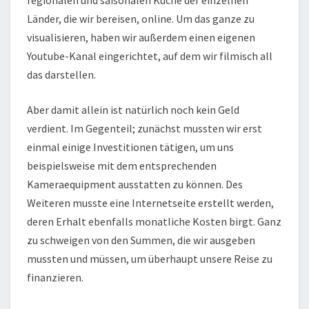
regionalen und saisonalen Küche der einzelnen
Länder, die wir bereisen, online. Um das ganze zu
visualisieren, haben wir außerdem einen eigenen
Youtube-Kanal eingerichtet, auf dem wir filmisch all
das darstellen.
Aber damit allein ist natürlich noch kein Geld
verdient. Im Gegenteil; zunächst mussten wir erst
einmal einige Investitionen tätigen, um uns
beispielsweise mit dem entsprechenden
Kameraequipment ausstatten zu können. Des
Weiteren musste eine Internetseite erstellt werden,
deren Erhalt ebenfalls monatliche Kosten birgt. Ganz
zu schweigen von den Summen, die wir ausgeben
mussten und müssen, um überhaupt unsere Reise zu
finanzieren.