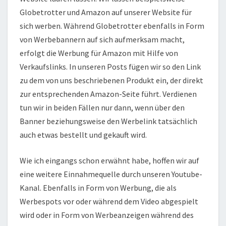
Globetrotter und Amazon auf unserer Website für
sich werben. Während Globetrotter ebenfalls in Form
von Werbebannern auf sich aufmerksam macht,
erfolgt die Werbung für Amazon mit Hilfe von
Verkaufslinks. In unseren Posts fügen wir so den Link
zu dem von uns beschriebenen Produkt ein, der direkt
zur entsprechenden Amazon-Seite führt. Verdienen
tun wir in beiden Fällen nur dann, wenn über den
Banner beziehungsweise den Werbelink tatsächlich
auch etwas bestellt und gekauft wird.
Wie ich eingangs schon erwähnt habe, hoffen wir auf
eine weitere Einnahmequelle durch unseren Youtube-
Kanal. Ebenfalls in Form von Werbung, die als
Werbespots vor oder während dem Video abgespielt
wird oder in Form von Werbeanzeigen während des