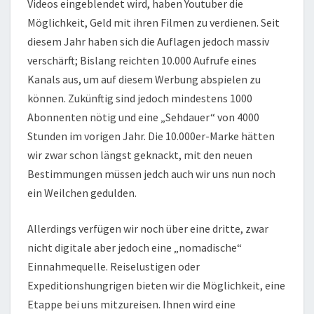
Videos eingeblendet wird, haben Youtuber die
Möglichkeit, Geld mit ihren Filmen zu verdienen. Seit
diesem Jahr haben sich die Auflagen jedoch massiv
verschärft; Bislang reichten 10.000 Aufrufe eines
Kanals aus, um auf diesem Werbung abspielen zu
können. Zukünftig sind jedoch mindestens 1000
Abonnenten nötig und eine „Sehdauer“ von 4000
Stunden im vorigen Jahr. Die 10.000er-Marke hätten
wir zwar schon längst geknackt, mit den neuen
Bestimmungen müssen jedch auch wir uns nun noch
ein Weilchen gedulden.
Allerdings verfügen wir noch über eine dritte, zwar
nicht digitale aber jedoch eine „nomadische“
Einnahmequelle. Reiselustigen oder
Expeditionshungrigen bieten wir die Möglichkeit, eine
Etappe bei uns mitzureisen. Ihnen wird eine