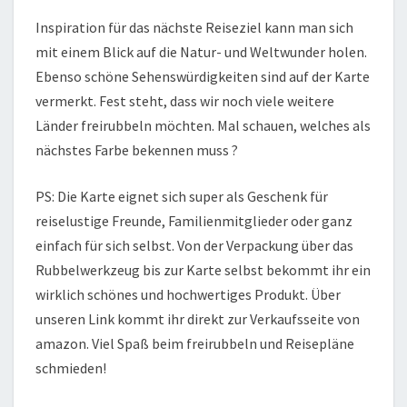
Inspiration für das nächste Reiseziel kann man sich
mit einem Blick auf die Natur- und Weltwunder holen.
Ebenso schöne Sehenswürdigkeiten sind auf der Karte
vermerkt. Fest steht, dass wir noch viele weitere
Länder freirubbeln möchten. Mal schauen, welches als
nächstes Farbe bekennen muss ?
PS: Die Karte eignet sich super als Geschenk für
reiselustige Freunde, Familienmitglieder oder ganz
einfach für sich selbst. Von der Verpackung über das
Rubbelwerkzeug bis zur Karte selbst bekommt ihr ein
wirklich schönes und hochwertiges Produkt. Über
unseren Link kommt ihr direkt zur Verkaufsseite von
amazon. Viel Spaß beim freirubbeln und Reisepläne
schmieden!