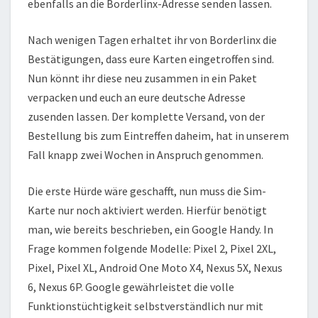
ebenfalls an die Borderlinx-Adresse senden lassen.
Nach wenigen Tagen erhaltet ihr von Borderlinx die
Bestätigungen, dass eure Karten eingetroffen sind.
Nun könnt ihr diese neu zusammen in ein Paket
verpacken und euch an eure deutsche Adresse
zusenden lassen. Der komplette Versand, von der
Bestellung bis zum Eintreffen daheim, hat in unserem
Fall knapp zwei Wochen in Anspruch genommen.
Die erste Hürde wäre geschafft, nun muss die Sim-
Karte nur noch aktiviert werden. Hierfür benötigt
man, wie bereits beschrieben, ein Google Handy. In
Frage kommen folgende Modelle: Pixel 2, Pixel 2XL,
Pixel, Pixel XL, Android One Moto X4, Nexus 5X, Nexus
6, Nexus 6P. Google gewährleistet die volle
Funktionstüchtigkeit selbstverständlich nur mit