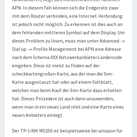
APN. In diesem Fall können sich die Endgeräte zwar
mit dem Router verbinden, eine Internet-Verbindung
ist jedoch nicht möglich. Zu erkennen ist dies auch an
dem fehlenden mittleren Symbol auf dem Display. Um
dieses Problem zu lösen, muss man unter Advanced →
Dial up → Profile Management bei APN eine Adresse
nach dem Schema XXX.Netzwerkanbieter.Ländercode
eingeben. Diese ist meist zu finden auf der
scheckkartengroßen Karte, aus der man die Sim-
Karte ausgestanzt hat oder auf einem Faltblatt,
welches man beim Kauf der Sim-Karte dazu erhalten
hat. Dieses Prozedere ist auch dann anzuwenden,
wenn man in ein neues Land reist und eine Karte eines
neuen Anbieters einlegt.
Der TP-LINK M5250 ist beispielsweise bei amazon für