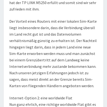
hat der TP LINK M5250 erfüllt und somit sind wir sehr
zufrieden mit ihm.
Der Vorteil eines Routers mit einer lokalen Sim-Karte
liegt insbesondere darin, dass die Verbindung überall
im Land recht gut ist und das Datenvolumen
verhältnismäßig günstig zu erhalten ist. Der Nachteil
hingegen liegt darin, dass in jedem Land eine neue
Sim-Karte erworben werden muss und man zunächst
bei einem Grenzübertritt auf dem Landweg keine
Internetverbindung mehr zustande bekommen kann.
Nach unseren jetzigen Erfahrungen jedoch ist zu
sagen, dass meist direkt an der Grenze bereits Sim-
Karten von fliegenden Händlern angeboten werden.
Internet-Option 2: eine worldwide Flat
Nun ganz ehrlich, eine richtige worldwide Flat gibt es