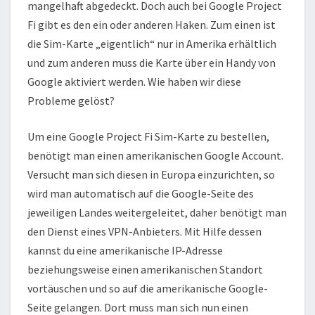
mangelhaft abgedeckt. Doch auch bei Google Project
Fi gibt es den ein oder anderen Haken. Zum einen ist
die Sim-Karte „eigentlich“ nur in Amerika erhältlich
und zum anderen muss die Karte über ein Handy von
Google aktiviert werden. Wie haben wir diese
Probleme gelöst?
Um eine Google Project Fi Sim-Karte zu bestellen,
benötigt man einen amerikanischen Google Account.
Versucht man sich diesen in Europa einzurichten, so
wird man automatisch auf die Google-Seite des
jeweiligen Landes weitergeleitet, daher benötigt man
den Dienst eines VPN-Anbieters. Mit Hilfe dessen
kannst du eine amerikanische IP-Adresse
beziehungsweise einen amerikanischen Standort
vortäuschen und so auf die amerikanische Google-
Seite gelangen. Dort muss man sich nun einen