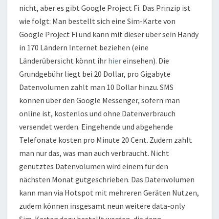
nicht, aber es gibt Google Project Fi. Das Prinzip ist
wie folgt: Man bestellt sich eine Sim-Karte von
Google Project Fi und kann mit dieser über sein Handy
in 170 Ländern Internet beziehen (eine
Länderübersicht könnt ihr
hier
einsehen). Die
Grundgebühr liegt bei 20 Dollar, pro Gigabyte
Datenvolumen zahlt man 10 Dollar hinzu. SMS
können über den Google Messenger, sofern man
online ist, kostenlos und ohne Datenverbrauch
versendet werden. Eingehende und abgehende
Telefonate kosten pro Minute 20 Cent. Zudem zahlt
man nur das, was man auch verbraucht. Nicht
genutztes Datenvolumen wird einem für den
nächsten Monat gutgeschrieben. Das Datenvolumen
kann man via Hotspot mit mehreren Geräten Nutzen,
zudem können insgesamt neun weitere data-only