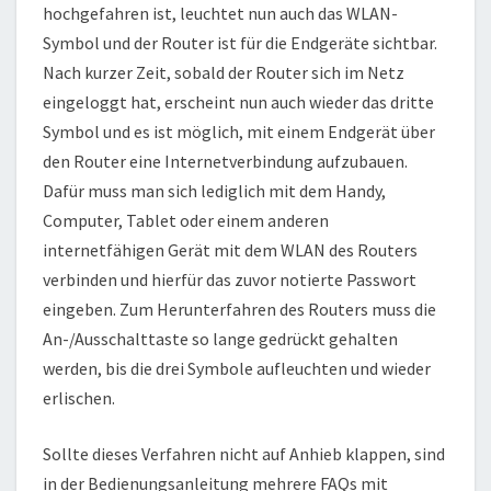
hochgefahren ist, leuchtet nun auch das WLAN-
Symbol und der Router ist für die Endgeräte sichtbar.
Nach kurzer Zeit, sobald der Router sich im Netz
eingeloggt hat, erscheint nun auch wieder das dritte
Symbol und es ist möglich, mit einem Endgerät über
den Router eine Internetverbindung aufzubauen.
Dafür muss man sich lediglich mit dem Handy,
Computer, Tablet oder einem anderen
internetfähigen Gerät mit dem WLAN des Routers
verbinden und hierfür das zuvor notierte Passwort
eingeben. Zum Herunterfahren des Routers muss die
An-/Ausschalttaste so lange gedrückt gehalten
werden, bis die drei Symbole aufleuchten und wieder
erlischen.
Sollte dieses Verfahren nicht auf Anhieb klappen, sind
in der Bedienungsanleitung mehrere FAQs mit