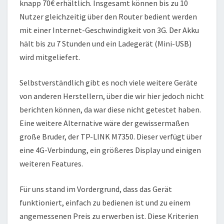
knapp 70€ erhältlich. Insgesamt können bis zu 10
Nutzer gleichzeitig über den Router bedient werden
mit einer Internet-Geschwindigkeit von 3G. Der Akku
hält bis zu 7 Stunden und ein Ladegerät (Mini-USB)
wird mitgeliefert.
Selbstverständlich gibt es noch viele weitere Geräte
von anderen Herstellern, über die wir hier jedoch nicht
berichten können, da war diese nicht getestet haben.
Eine weitere Alternative wäre der gewissermaßen
große Bruder, der TP-LINK M7350. Dieser verfügt über
eine 4G-Verbindung, ein größeres Display und einigen
weiteren Features.
Für uns stand im Vordergrund, dass das Gerät
funktioniert, einfach zu bedienen ist und zu einem
angemessenen Preis zu erwerben ist. Diese Kriterien