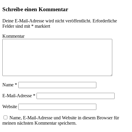
Schreibe einen Kommentar
Deine E-Mail-Adresse wird nicht veröffentlicht.
Erforderliche
Felder sind mit
*
markiert
Kommentar
Name
*
E-Mail-Adresse
*
Website
Name, E-Mail-Adresse und Website in diesem Browser für
meinen nächsten Kommentar speichern.