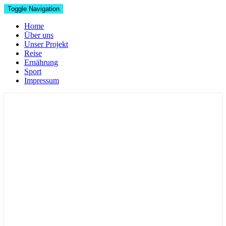
Toggle Navigation
Home
Über uns
Unser Projekt
Reise
Ernährung
Sport
Impressum