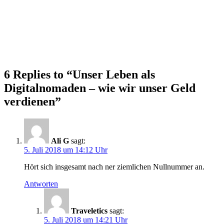
6 Replies to “Unser Leben als
Digitalnomaden – wie wir unser Geld
verdienen”
Ali G
sagt:
5. Juli 2018 um 14:12 Uhr
Hört sich insgesamt nach ner ziemlichen Nullnummer an.
Antworten
Traveletics
sagt:
5. Juli 2018 um 14:21 Uhr