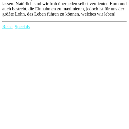
lassen. Natürlich sind wir froh über jeden selbst verdienten Euro und
auch bestrebt, die Einnahmen zu maximieren, jedoch ist für uns der
größte Lohn, das Leben führen zu können, welches wir leben!
Reise
,
Specials