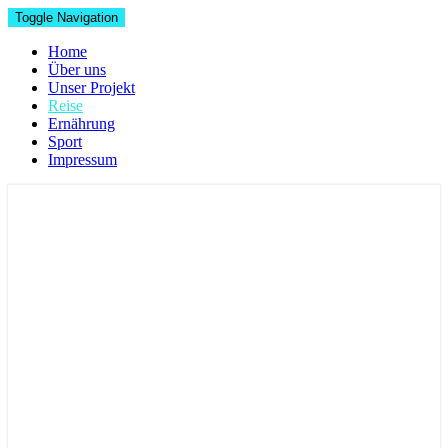
Toggle Navigation
Home
Über uns
Unser Projekt
Reise
Ernährung
Sport
Impressum