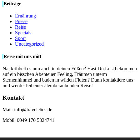
Beiträge
Ernährung
Presse
Reise
Specials
Sport
Uncategorized
Reise mit uns mit!
Na, kribbelt es nun auch in deinen Füßen? Hast Du Lust bekommen
auf ein bisschen Abenteuer-Feeling, Träumen unterm
Sternenhimmel und baden in wilden Fluten? Dann kontaktiere uns
und werde Teil einer atemberaubenden Reise!
Kontakt
Mail: info@traveletics.de
Mobil: 0049 170 5824741