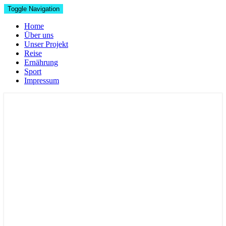
Toggle Navigation
Home
Über uns
Unser Projekt
Reise
Ernährung
Sport
Impressum