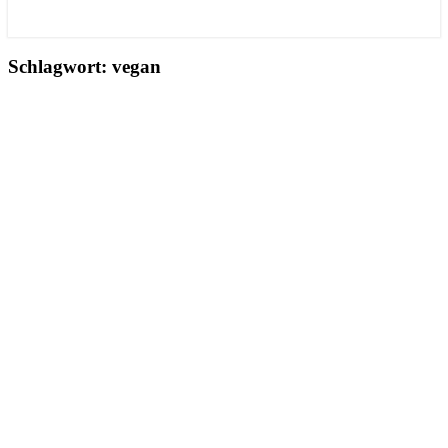
Schlagwort:
vegan