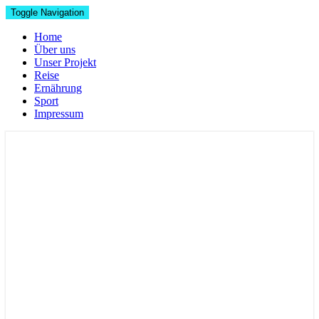
Toggle Navigation
Home
Über uns
Unser Projekt
Reise
Ernährung
Sport
Impressum