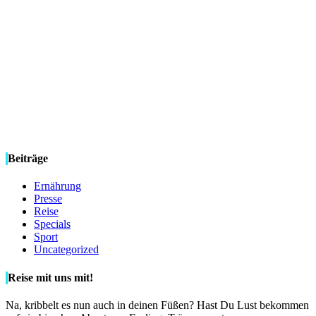
Beiträge
Ernährung
Presse
Reise
Specials
Sport
Uncategorized
Reise mit uns mit!
Na, kribbelt es nun auch in deinen Füßen? Hast Du Lust bekommen