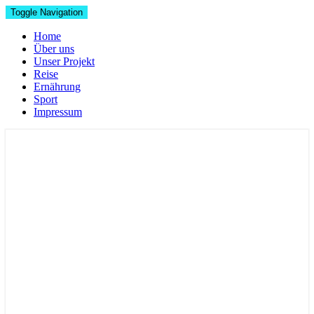
Toggle Navigation
Home
Über uns
Unser Projekt
Reise
Ernährung
Sport
Impressum