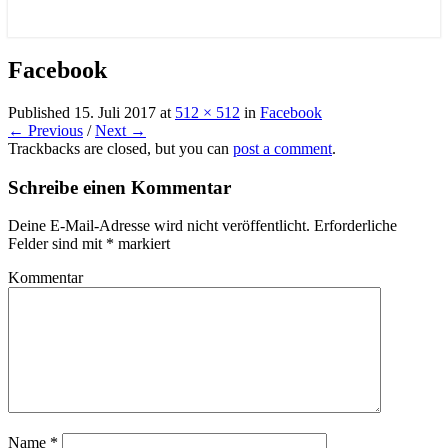
Facebook
Published
15. Juli 2017
at
512 × 512
in
Facebook
← Previous
/
Next →
Trackbacks are closed, but you can
post a comment
.
Schreibe einen Kommentar
Deine E-Mail-Adresse wird nicht veröffentlicht.
Erforderliche
Felder sind mit
*
markiert
Kommentar
Name
*