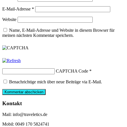
E-Mail-Adresse
*
Website
Name, E-Mail-Adresse und Website in diesem Browser für
meinen nächsten Kommentar speichern.
CAPTCHA Code
*
Benachrichtige mich über neue Beiträge via E-Mail.
Kontakt
Mail: info@traveletics.de
Mobil: 0049 170 5824741