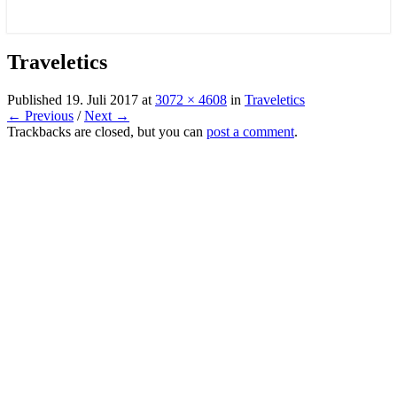
Traveletics
Published
19. Juli 2017
at
3072 × 4608
in
Traveletics
← Previous
/
Next →
Trackbacks are closed, but you can
post a comment
.