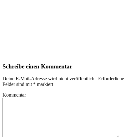
Schreibe einen Kommentar
Deine E-Mail-Adresse wird nicht veröffentlicht.
Erforderliche
Felder sind mit
*
markiert
Kommentar