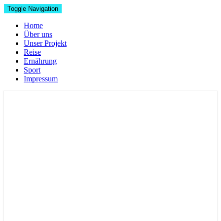
Toggle Navigation
Home
Über uns
Unser Projekt
Reise
Ernährung
Sport
Impressum