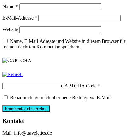
Name
*
E-Mail-Adresse
*
Website
Name, E-Mail-Adresse und Website in diesem Browser für
meinen nächsten Kommentar speichern.
CAPTCHA Code
*
Benachrichtige mich über neue Beiträge via E-Mail.
Kontakt
Mail: info@traveletics.de