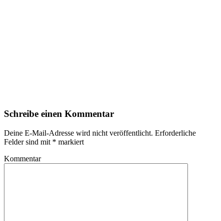
Schreibe einen Kommentar
Deine E-Mail-Adresse wird nicht veröffentlicht.
Erforderliche
Felder sind mit
*
markiert
Kommentar