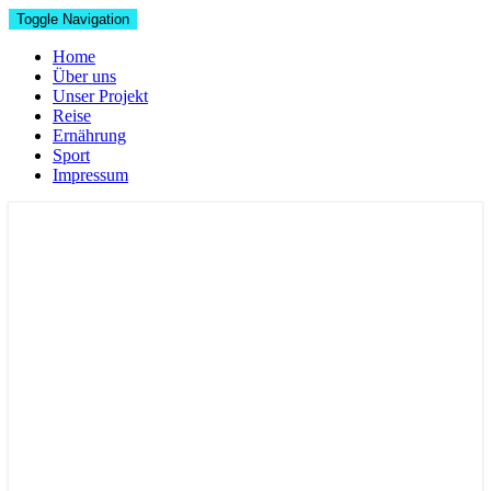
Toggle Navigation
Home
Über uns
Unser Projekt
Reise
Ernährung
Sport
Impressum