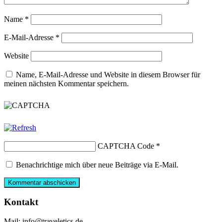
Name
*
E-Mail-Adresse
*
Website
Name, E-Mail-Adresse und Website in diesem Browser für
meinen nächsten Kommentar speichern.
CAPTCHA Code
*
Benachrichtige mich über neue Beiträge via E-Mail.
Kontakt
Mail: info@traveletics.de