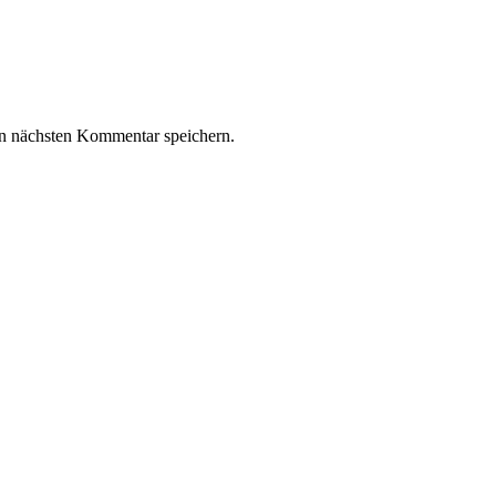
n nächsten Kommentar speichern.