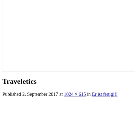
Traveletics
Published
2. September 2017
at
1024 × 615
in
Er ist fertig!!!