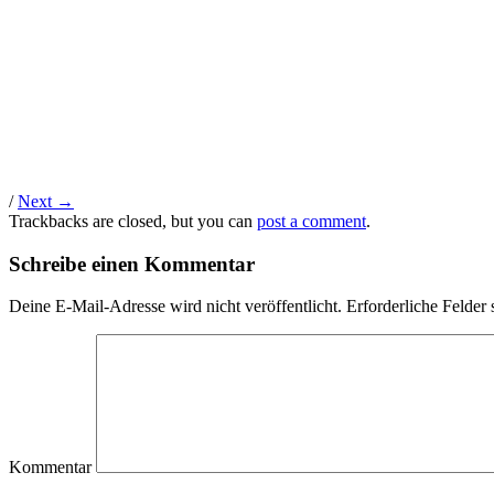
/
Next →
Trackbacks are closed, but you can
post a comment
.
Schreibe einen Kommentar
Deine E-Mail-Adresse wird nicht veröffentlicht.
Erforderliche Felder 
Kommentar