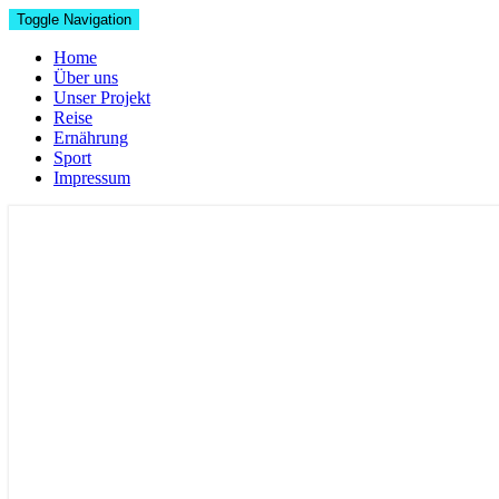
Toggle Navigation
Home
Über uns
Unser Projekt
Reise
Ernährung
Sport
Impressum